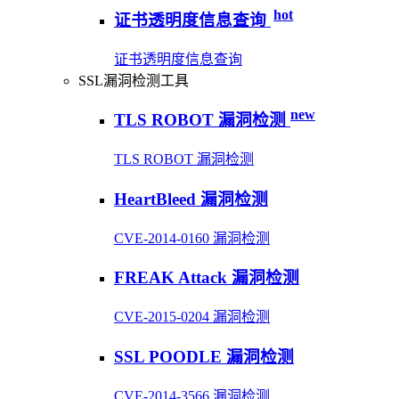
hot
证书透明度信息查询
证书透明度信息查询
SSL漏洞检测工具
new
TLS ROBOT 漏洞检测
TLS ROBOT 漏洞检测
HeartBleed 漏洞检测
CVE-2014-0160 漏洞检测
FREAK Attack 漏洞检测
CVE-2015-0204 漏洞检测
SSL POODLE 漏洞检测
CVE-2014-3566 漏洞检测