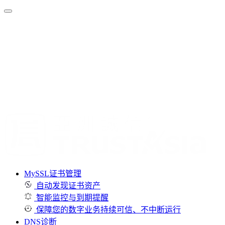
MySSL证书管理
自动发现证书资产
智能监控与到期提醒
保障您的数字业务持续可信、不中断运行
DNS诊断