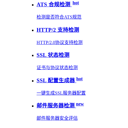
hot
ATS 合规检测
检测是否符合ATS规范
HTTP/2 支持检测
HTTP/2.0协议支持检测
SSL 状态检测
证书与协议状态检测
hot
SSL 配置生成器
一键生成SSL服务器配置
new
邮件服务器检测
邮件服务器安全评估