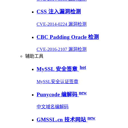
CSS 注入漏洞检测
CVE-2014-0224 漏洞检测
CBC Padding Oracle 检测
CVE-2016-2107 漏洞检测
辅助工具
hot
MySSL 安全签章
MySSL安全认证签章
new
Punycode 编解码
中文域名编解码
new
GMSSL.cn 技术网站