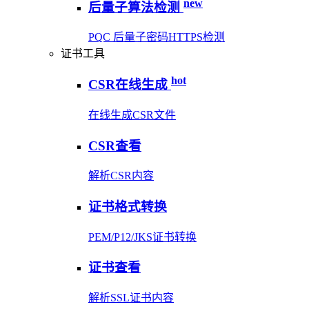
new
后量子算法检测
PQC 后量子密码HTTPS检测
证书工具
hot
CSR在线生成
在线生成CSR文件
CSR查看
解析CSR内容
证书格式转换
PEM/P12/JKS证书转换
证书查看
解析SSL证书内容