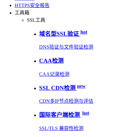
HTTPS安全报告
工具箱
SSL工具
hot
域名型SSL验证
DNS验证与文件验证检测
CAA检测
CAA记录检测
new
SSL CDN检测
CDN多IP节点检测与评估
hot
国际客户端检测
SSL/TLS 兼容性检测